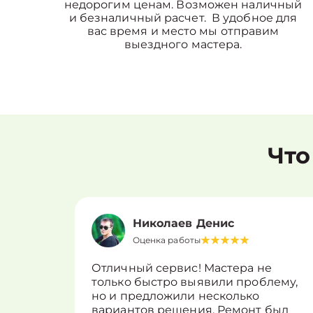
недорогим ценам. Возможен наличный
и безналичный расчет. В удобное для
вас время и место мы отправим
выездного мастера.
Что
Николаев Денис
Оценка работы
Отличный сервис! Мастера не
только быстро выявили проблему,
но и предложили несколько
вариантов решения. Ремонт был