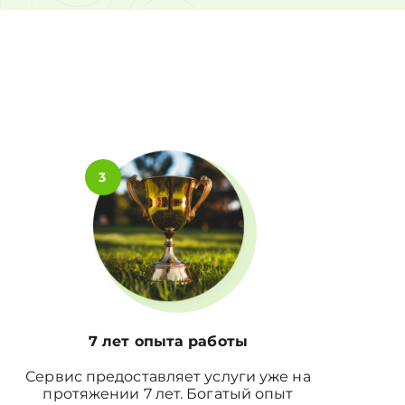
0%
3
7 лет опыта работы
Сервис предоставляет услуги уже на
протяжении 7 лет. Богатый опыт