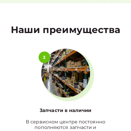
1
Наши преимущества
2
3апчасти в наличии
В сервисном центре постоянно
пополняются запчасти и