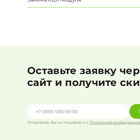
Оставьте заявку че
сайт и получите ск
Отправляя, Вы соглашаетесь с
Политикой конфиденциа