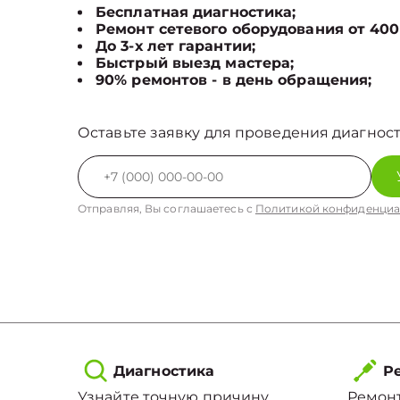
Бесплатная диагностика;
Ремонт сетевого оборудования от 400
До 3-х лет гарантии;
Быстрый выезд мастера;
90% ремонтов - в день обращения;
Оставьте заявку для проведения диагност
Отправляя, Вы соглашаетесь с
Политикой конфиденциа
Диагностика
Ре
Узнайте точную причину
Ремонт