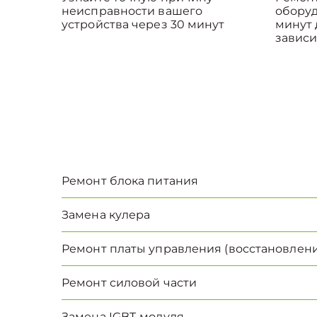
неисправности вашего
оборуд
устройства через 30 минут
минут 
зависи
Ремонт блока питания
Замена кулера
Ремонт платы управления (восстановлени
Ремонт силовой части
Замена IGBT-модуля