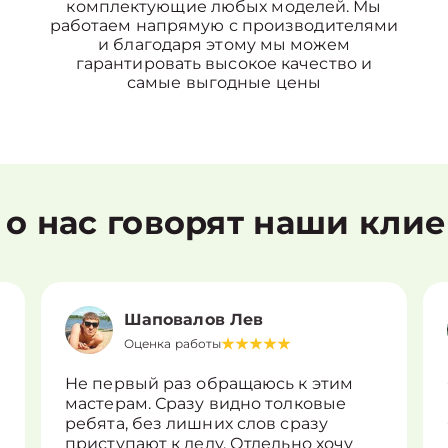
комплектующие любых моделей. Мы
работаем напрямую с производителями
и благодаря этому мы можем
гарантировать высокое качество и
самые выгодные цены
 о нас говорят наши кли
Шаповалов Лев
Оценка работы
Не первый раз обращаюсь к этим
мастерам. Сразу видно толковые
ребята, без лишних слов сразу
приступают к делу. Отдельно хочу