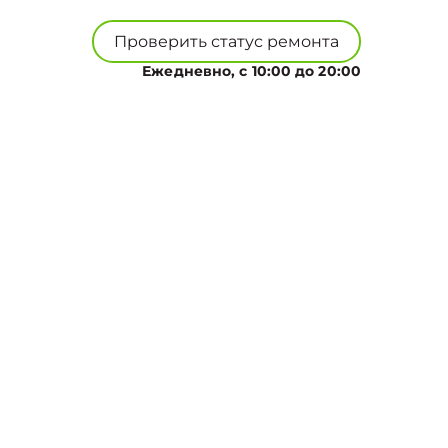
Проверить статус ремонта
Ежедневно, с 10:00 до 20:00