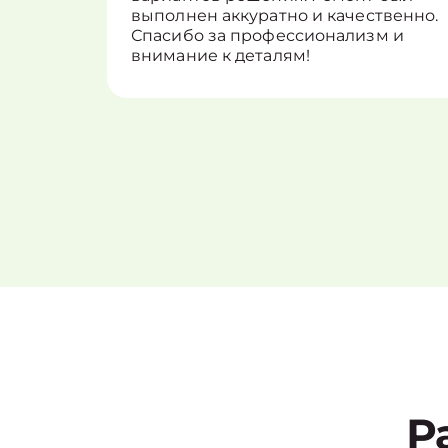
выполнен аккуратно и качественно.
Спасибо за профессионализм и
внимание к деталям!
Р