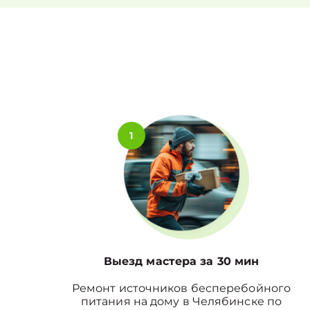
1
Выезд мастера за 30 мин
Ремонт источников бесперебойного
питания на дому в Челябинске по