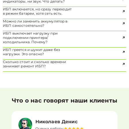
индикаторы, ни звук. Что делать?
ИБП включается, но сразу переходит
в режим батареи, хотя сеть есть.
Можно ли заменить аккумулятор в
ИБП самостоятельно?
ИБП выключает нагрузку при
подключении принтера/
холодильника. Почему?
ИБП греется и шумит даже без
нагрузки. Это опасно?
Сколько стоит и сколько времени
занимает ремонт ИБП?
Что о нас говорят наши клиенты
Николаев Денис
Оценка работы