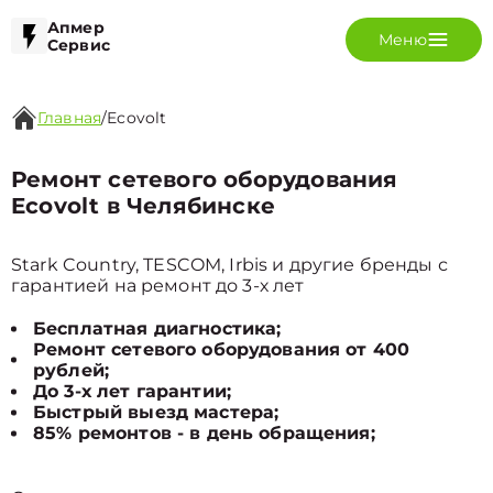
Апмер
Меню
Сервис
Главная
/
Ecovolt
Ремонт сетевого оборудования
Ecovolt в Челябинске
Stark Country, TESCOM, Irbis и другие бренды с
гарантией на ремонт до 3-х лет
Бесплатная диагностика;
Ремонт сетевого оборудования от 400
рублей;
До 3-х лет гарантии;
Быстрый выезд мастера;
85% ремонтов - в день обращения;