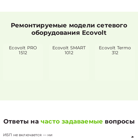
Ремонтируемые модели сетевого
оборудования Ecovolt
Ecovolt PRO
Ecovolt SMART
Ecovolt Termo
1512
1012
312
Ответы на
часто задаваемые
вопросы
ИБП не включается — ни