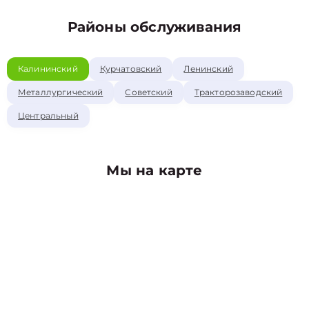
Районы обслуживания
Калининский
Курчатовский
Ленинский
Металлургический
Советский
Тракторозаводский
Центральный
Мы на карте