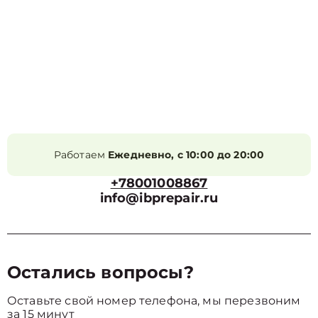
Работаем
Ежедневно, с 10:00 до 20:00
+78001008867
info@ibprepair.ru
Остались вопросы?
Оставьте свой номер телефона, мы перезвоним
за 15 минут