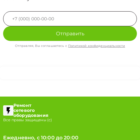
Отправить
Отправляя, Вы соглашаетесь с
Политикой конфиденциальности
Ремонт
сетевого
оборудования
Все правы защищены (с)
Ежедневно, с 10:00 до 20:00