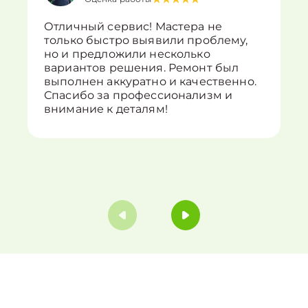
Отличный сервис! Мастера не
только быстро выявили проблему,
но и предложили несколько
вариантов решения. Ремонт был
выполнен аккуратно и качественно.
Спасибо за профессионализм и
внимание к деталям!