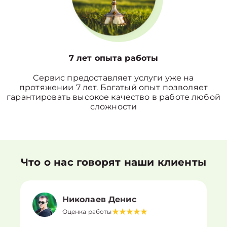
7 лет опыта работы
Сервис предоставляет услуги уже на
протяжении 7 лет. Богатый опыт позволяет
гарантировать высокое качество в работе любой
сложности
Что о нас говорят наши клиенты
Николаев Денис
Оценка работы