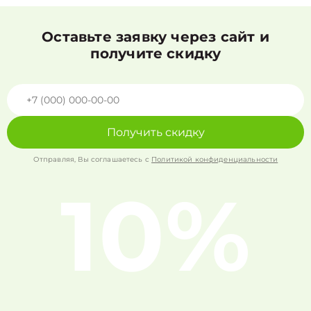
Оставьте заявку через сайт и
получите скидку
Получить скидку
Отправляя, Вы соглашаетесь с
Политикой конфиденциальности
10%