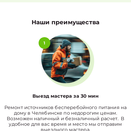
Наши преимущества
1
Выезд мастера за 30 мин
Ремонт источников бесперебойного питания на
дому в Челябинске по недорогим ценам.
Возможен наличный и безналичный расчет. В
удобное для вас время и место мы отправим
выездного мастера.