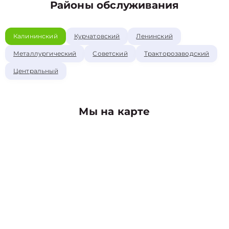
Районы обслуживания
Калининский
Курчатовский
Ленинский
Металлургический
Советский
Тракторозаводский
Центральный
Мы на карте