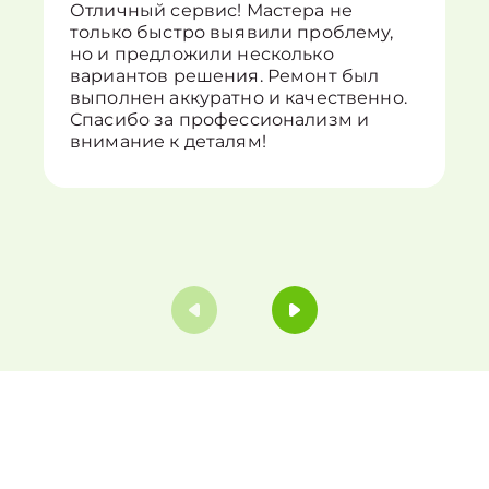
Отличный сервис! Мастера не
только быстро выявили проблему,
но и предложили несколько
вариантов решения. Ремонт был
выполнен аккуратно и качественно.
Спасибо за профессионализм и
внимание к деталям!