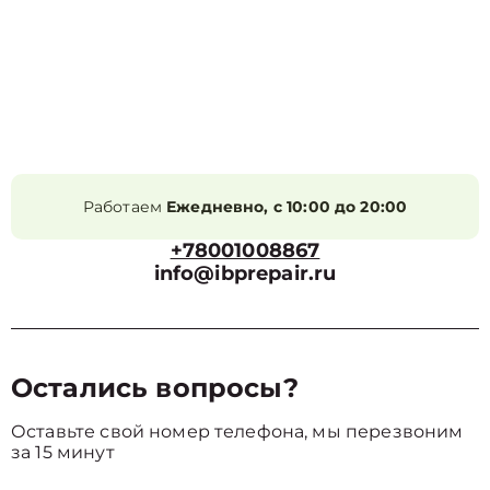
Работаем
Ежедневно, с 10:00 до 20:00
+78001008867
info@ibprepair.ru
Остались вопросы?
Оставьте свой номер телефона, мы перезвоним
за 15 минут