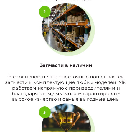
2
3апчасти в наличии
В сервисном центре постоянно пополняются
запчасти и комплектующие любых моделей. Мы
работаем напрямую с производителями и
благодаря этому мы можем гарантировать
высокое качество и самые выгодные цены
3