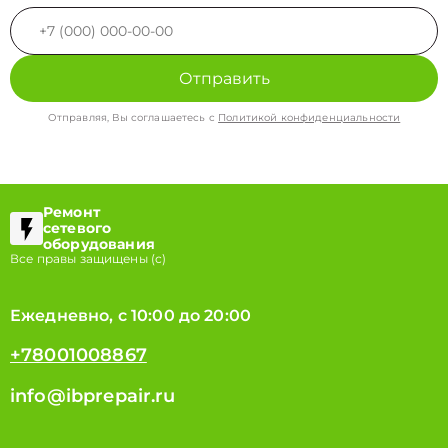
Отправить
Отправляя, Вы соглашаетесь с
Политикой конфиденциальности
Ремонт
сетевого
оборудования
Все правы защищены (с)
Ежедневно, с 10:00 до 20:00
+78001008867
info@ibprepair.ru