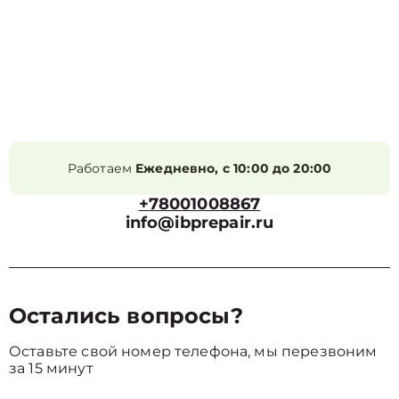
Работаем
Ежедневно, с 10:00 до 20:00
+78001008867
info@ibprepair.ru
Остались вопросы?
Оставьте свой номер телефона, мы перезвоним
за 15 минут