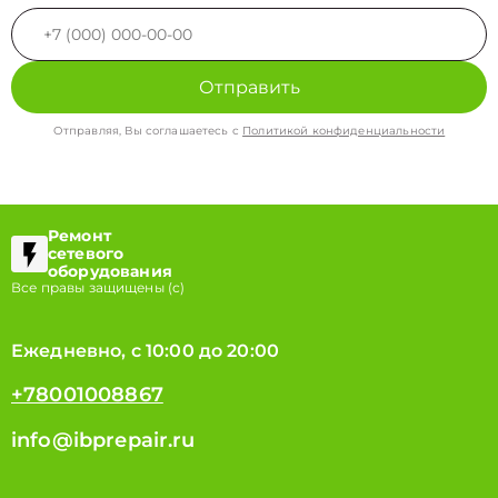
Отправить
Отправляя, Вы соглашаетесь с
Политикой конфиденциальности
Ремонт
сетевого
оборудования
Все правы защищены (с)
Ежедневно, с 10:00 до 20:00
+78001008867
info@ibprepair.ru