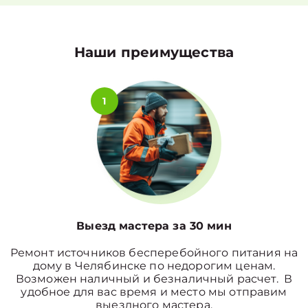
Наши преимущества
1
Выезд мастера за 30 мин
Ремонт источников бесперебойного питания на
дому в Челябинске по недорогим ценам.
Возможен наличный и безналичный расчет. В
удобное для вас время и место мы отправим
выездного мастера.