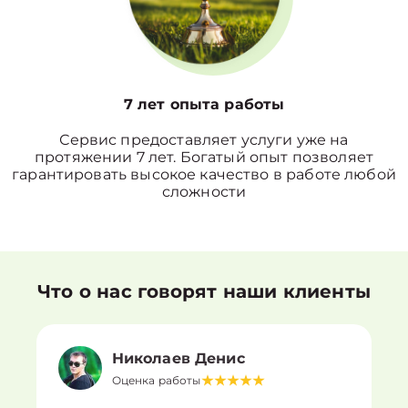
7 лет опыта работы
Сервис предоставляет услуги уже на
протяжении 7 лет. Богатый опыт позволяет
гарантировать высокое качество в работе любой
сложности
Что о нас говорят наши клиенты
Николаев Денис
Оценка работы