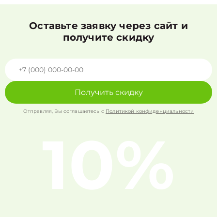
Оставьте заявку через сайт и
получите скидку
Получить скидку
Отправляя, Вы соглашаетесь с
Политикой конфиденциальности
10%