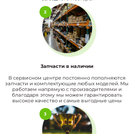
2
3апчасти в наличии
В сервисном центре постоянно пополняются
запчасти и комплектующие любых моделей. Мы
работаем напрямую с производителями и
благодаря этому мы можем гарантировать
высокое качество и самые выгодные цены
3