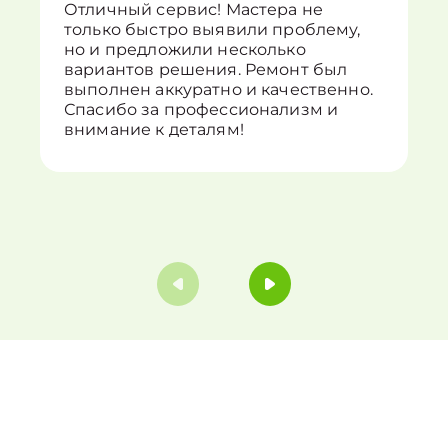
Отличный сервис! Мастера не
только быстро выявили проблему,
но и предложили несколько
вариантов решения. Ремонт был
выполнен аккуратно и качественно.
Спасибо за профессионализм и
внимание к деталям!