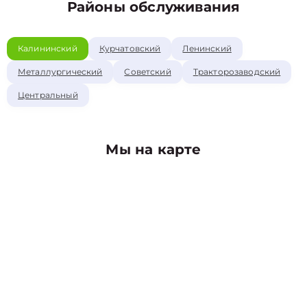
Районы обслуживания
Калининский
Курчатовский
Ленинский
Металлургический
Советский
Тракторозаводский
Центральный
Мы на карте