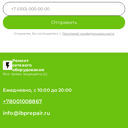
Отправить
Отправляя, Вы соглашаетесь с
Политикой конфиденциальности
Ремонт
сетевого
оборудования
Все правы защищены (с)
Ежедневно, с 10:00 до 20:00
+78001008867
info@ibprepair.ru