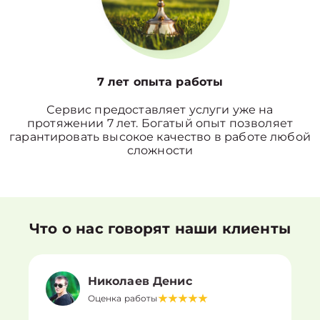
7 лет опыта работы
Сервис предоставляет услуги уже на
протяжении 7 лет. Богатый опыт позволяет
гарантировать высокое качество в работе любой
сложности
Что о нас говорят наши клиенты
Николаев Денис
Оценка работы