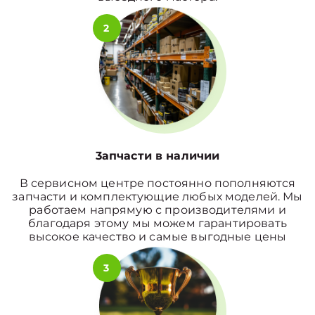
2
3апчасти в наличии
В сервисном центре постоянно пополняются
запчасти и комплектующие любых моделей. Мы
работаем напрямую с производителями и
благодаря этому мы можем гарантировать
высокое качество и самые выгодные цены
3