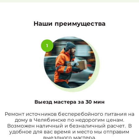
Наши преимущества
1
Выезд мастера за 30 мин
Ремонт источников бесперебойного питания на
дому в Челябинске по недорогим ценам.
Возможен наличный и безналичный расчет. В
удобное для вас время и место мы отправим
выездного мастера.