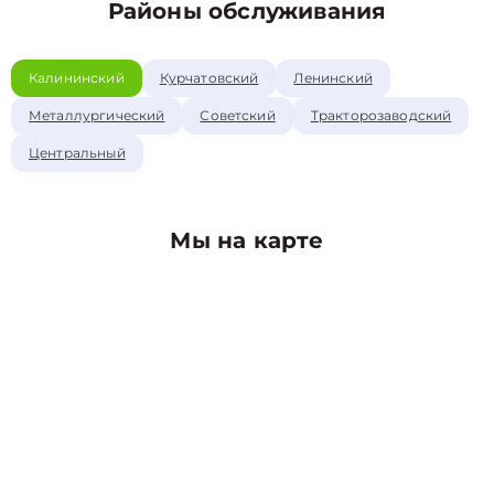
Районы обслуживания
Калининский
Курчатовский
Ленинский
Металлургический
Советский
Тракторозаводский
Центральный
Мы на карте