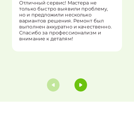
Отличный сервис! Мастера не
только быстро выявили проблему,
но и предложили несколько
вариантов решения. Ремонт был
выполнен аккуратно и качественно.
Спасибо за профессионализм и
внимание к деталям!