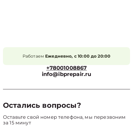
Работаем
Ежедневно, с 10:00 до 20:00
+78001008867
info@ibprepair.ru
Остались вопросы?
Оставьте свой номер телефона, мы перезвоним
за 15 минут