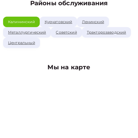
Районы обслуживания
Калининский
Курчатовский
Ленинский
Металлургический
Советский
Тракторозаводский
Центральный
Мы на карте