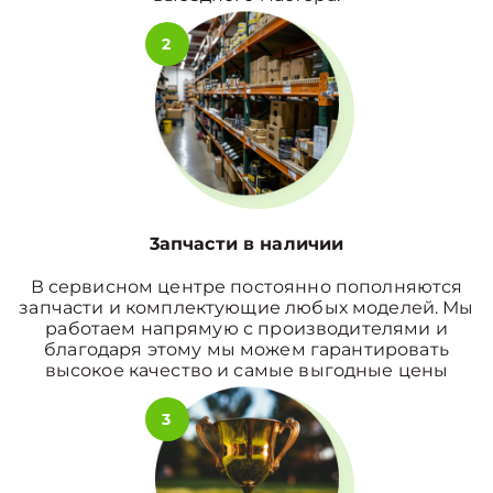
2
3апчасти в наличии
В сервисном центре постоянно пополняются
запчасти и комплектующие любых моделей. Мы
работаем напрямую с производителями и
благодаря этому мы можем гарантировать
высокое качество и самые выгодные цены
3