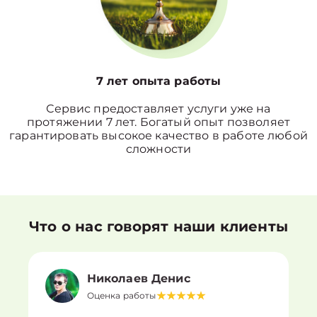
7 лет опыта работы
Сервис предоставляет услуги уже на
протяжении 7 лет. Богатый опыт позволяет
гарантировать высокое качество в работе любой
сложности
Что о нас говорят наши клиенты
Николаев Денис
Оценка работы