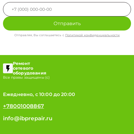
Отправить
Отправляя, Вы соглашаетесь с
Политикой конфиденциальности
Ремонт
сетевого
оборудования
Все правы защищены (с)
Ежедневно, с 10:00 до 20:00
+78001008867
info@ibprepair.ru