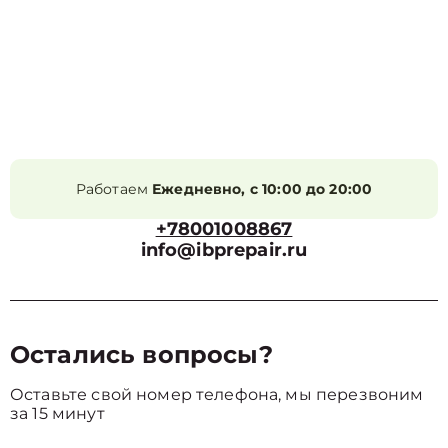
Работаем
Ежедневно, с 10:00 до 20:00
+78001008867
info@ibprepair.ru
Остались вопросы?
Оставьте свой номер телефона, мы перезвоним
за 15 минут