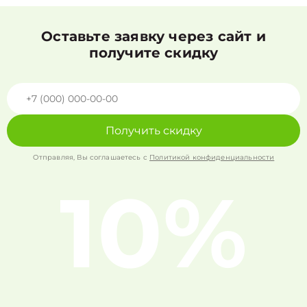
Оставьте заявку через сайт и
получите скидку
Получить скидку
Отправляя, Вы соглашаетесь с
Политикой конфиденциальности
10%