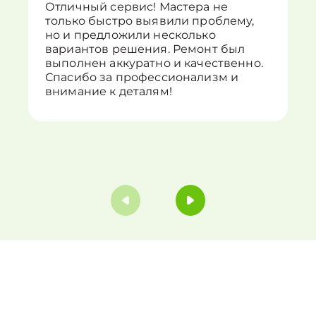
Отличный сервис! Мастера не
только быстро выявили проблему,
но и предложили несколько
вариантов решения. Ремонт был
выполнен аккуратно и качественно.
Спасибо за профессионализм и
внимание к деталям!