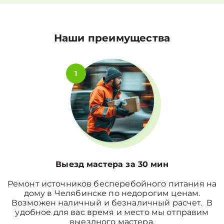
Наши преимущества
1
Выезд мастера за 30 мин
Ремонт источников бесперебойного питания на
дому в Челябинске по недорогим ценам.
Возможен наличный и безналичный расчет. В
удобное для вас время и место мы отправим
выездного мастера.