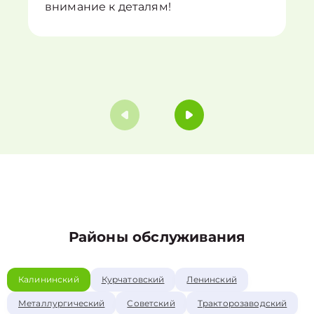
внимание к деталям!
Районы обслуживания
Калининский
Курчатовский
Ленинский
Металлургический
Советский
Тракторозаводский