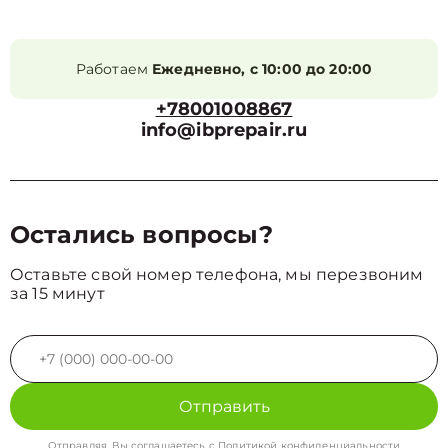
Работаем
Ежедневно, с 10:00 до 20:00
+78001008867
info@ibprepair.ru
Остались вопросы?
Оставьте свой номер телефона, мы перезвоним
за 15 минут
Отправить
Отправляя, Вы соглашаетесь с
Политикой конфиденциальности