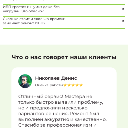
ИБП греется и шумит даже без
нагрузки. Это опасно?
Сколько стоит и сколько времени
занимает ремонт ИБП?
Что о нас говорят наши клиенты
Николаев Денис
Оценка работы
Отличный сервис! Мастера не
только быстро выявили проблему,
но и предложили несколько
вариантов решения. Ремонт был
выполнен аккуратно и качественно.
Спасибо за профессионализм и