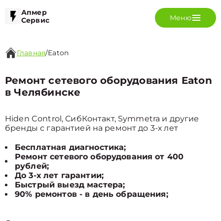
Апмер
Меню
Сервис
Главная
/
Eaton
Ремонт сетевого оборудования Eaton
в Челябинске
Hiden Control, СибКонтакт, Symmetra и другие
бренды с гарантией на ремонт до 3-х лет
Бесплатная диагностика;
Ремонт сетевого оборудования от 400
рублей;
До 3-х лет гарантии;
Быстрый выезд мастера;
90% ремонтов - в день обращения;