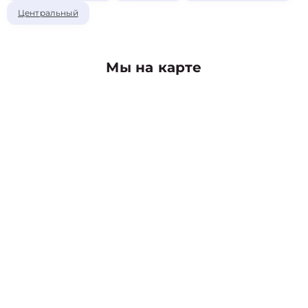
Центральный
Мы на карте