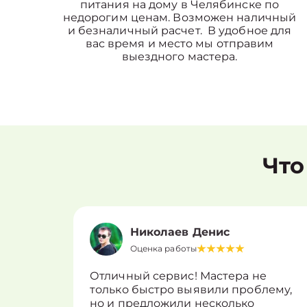
питания на дому в Челябинске по
недорогим ценам. Возможен наличный
и безналичный расчет. В удобное для
вас время и место мы отправим
выездного мастера.
Что
Николаев Денис
Оценка работы
Отличный сервис! Мастера не
только быстро выявили проблему,
но и предложили несколько