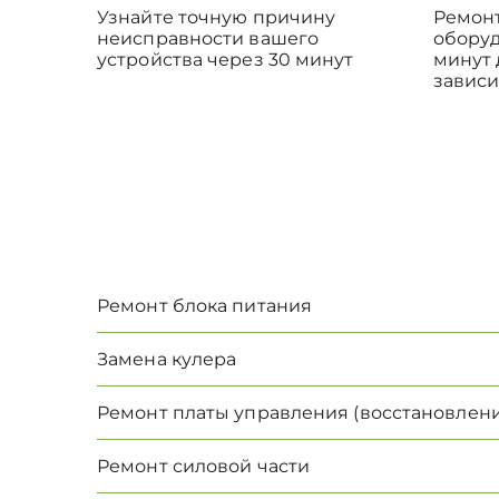
Узнайте точную причину
Ремонт
неисправности вашего
оборуд
устройства через 30 минут
минут 
зависи
Ремонт блока питания
Замена кулера
Ремонт платы управления (восстановлени
Ремонт силовой части