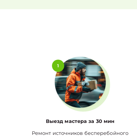
1
Выезд мастера за 30 мин
Ремонт источников бесперебойного