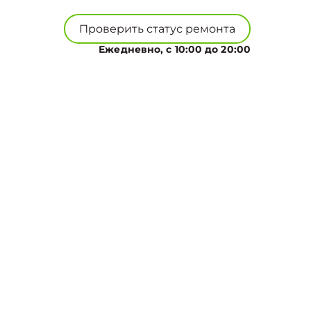
Проверить статус ремонта
Ежедневно, с 10:00 до 20:00