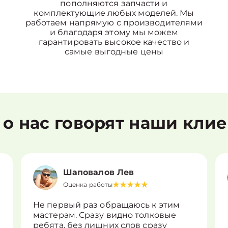
пополняются запчасти и
комплектующие любых моделей. Мы
работаем напрямую с производителями
и благодаря этому мы можем
гарантировать высокое качество и
самые выгодные цены
 о нас говорят наши кли
Шаповалов Лев
Оценка работы
Не первый раз обращаюсь к этим
мастерам. Сразу видно толковые
ребята, без лишних слов сразу