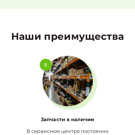
1
Наши преимущества
2
3апчасти в наличии
В сервисном центре постоянно