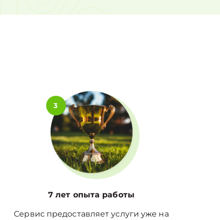
0%
3
7 лет опыта работы
Сервис предоставляет услуги уже на