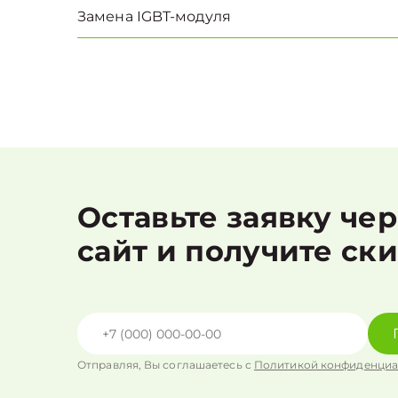
Замена IGBT-модуля
Оставьте заявку че
сайт и получите ск
Отправляя, Вы соглашаетесь с
Политикой конфиденциа