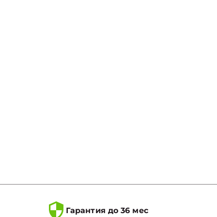
Гарантия до 36 мес