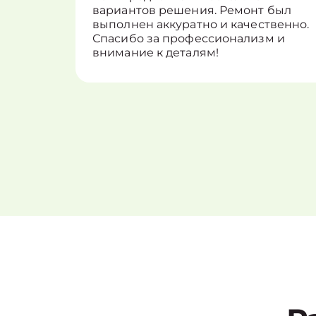
вариантов решения. Ремонт был
выполнен аккуратно и качественно.
Спасибо за профессионализм и
внимание к деталям!