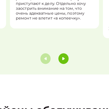
приступают к делу. Отдельно хочу
заострить внимание на том, что
очень адекватные цены, поэтому
ремонт не влетит «в копеечку».