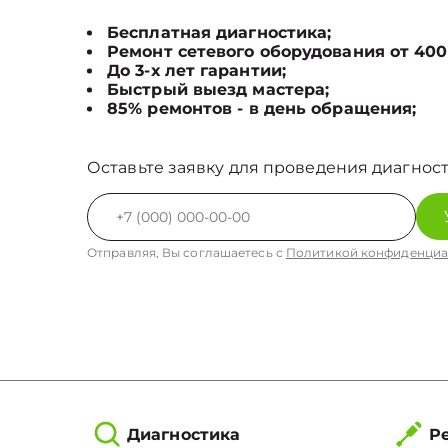
Бесплатная диагностика;
Ремонт сетевого оборудования от 400
До 3-х лет гарантии;
Быстрый выезд мастера;
85% ремонтов - в день обращения;
Оставьте заявку для проведения диагност
Отправляя, Вы соглашаетесь с
Политикой конфиденциа
Диагностика
Ре