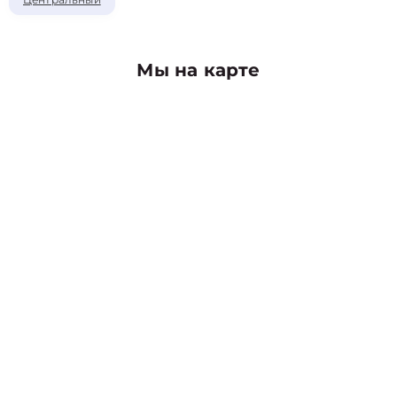
Мы на карте