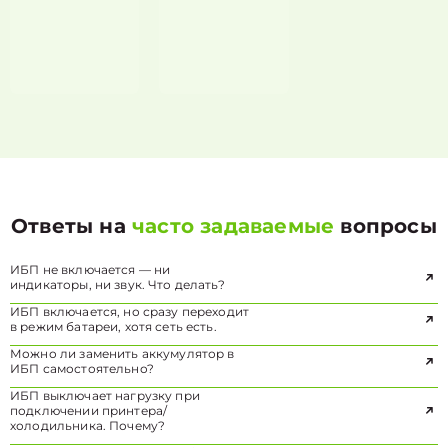
Ответы на
часто задаваемые
вопросы
ИБП не включается — ни
индикаторы, ни звук. Что делать?
ИБП включается, но сразу переходит
в режим батареи, хотя сеть есть.
Можно ли заменить аккумулятор в
ИБП самостоятельно?
ИБП выключает нагрузку при
подключении принтера/
холодильника. Почему?