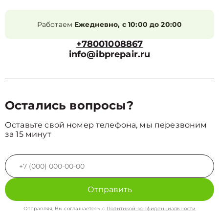
Работаем
Ежедневно, с 10:00 до 20:00
+78001008867
info@ibprepair.ru
Остались вопросы?
Оставьте свой номер телефона, мы перезвоним
за 15 минут
Отправить
Отправляя, Вы соглашаетесь с
Политикой конфиденциальности