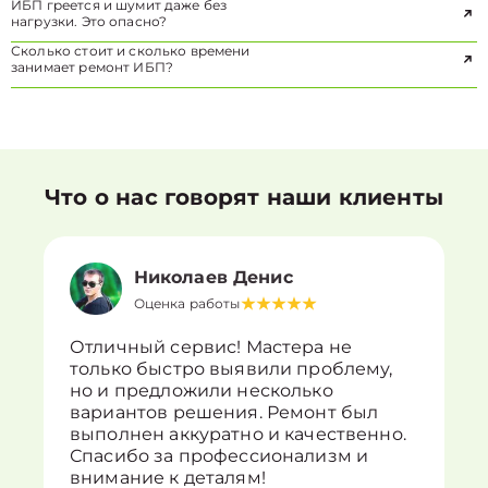
ИБП греется и шумит даже без
нагрузки. Это опасно?
Сколько стоит и сколько времени
занимает ремонт ИБП?
Что о нас говорят наши клиенты
Николаев Денис
Оценка работы
Отличный сервис! Мастера не
только быстро выявили проблему,
но и предложили несколько
вариантов решения. Ремонт был
выполнен аккуратно и качественно.
Спасибо за профессионализм и
внимание к деталям!