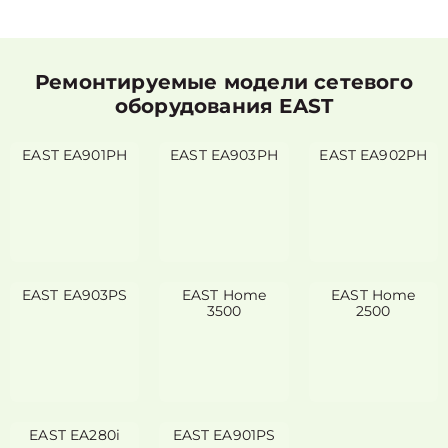
Ремонтируемые модели сетевого
оборудования EAST
EAST EA901PH
EAST EA903PH
EAST EA902PH
EAST EA903PS
EAST Home
EAST Home
3500
2500
EAST EA280i
EAST EA901PS