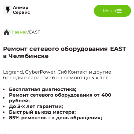
Апмер
Меню
Сервис
Главная
/
EAST
Ремонт сетевого оборудования EAST
в Челябинске
Legrand, CyberPower, СибКонтакт и другие
бренды с гарантией на ремонт до 3-х лет
Бесплатная диагностика;
Ремонт сетевого оборудования от 400
рублей;
До 3-х лет гарантии;
Быстрый выезд мастера;
85% ремонтов - в день обращения;