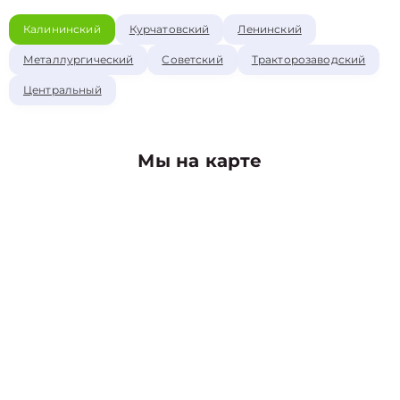
Калининский
Курчатовский
Ленинский
Металлургический
Советский
Тракторозаводский
Центральный
Мы на карте