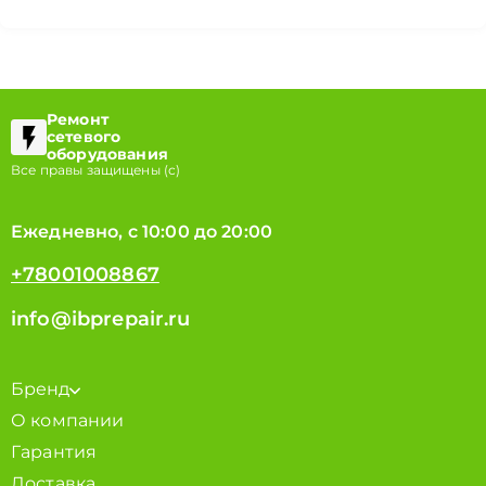
Ремонт
сетевого
оборудования
Все правы защищены (с)
Ежедневно, с 10:00 до 20:00
+78001008867
info@ibprepair.ru
Бренд
О компании
Гарантия
Доставка