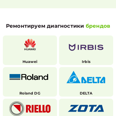
Ремонтируем диагностики
брендов
Huawei
Irbis
Roland DG
DELTA