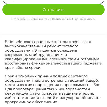
Отправить
Отправляя, Вы соглашаетесь с
Политикой конфиденциальности
В Челябинске сервисные центры предлагают
высококачественный ремонт сетевого
оборудования. Эти центры оснащены
современным оборудованием и
квалифицированными специалистами, готовыми
восстановить функциональность вашего гаджета в
кратчайшие сроки.
Среди основных причин поломок сетевого
оборудования часто встречаются водный ущерб,
механические повреждения и программные сбои.
Для предотвращения таких неисправностей
рекомендуется использовать защитные чехлы,
избегать контакта с водой и регулярно обновлять
программное обеспечение.