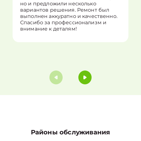
но и предложили несколько
вариантов решения. Ремонт был
выполнен аккуратно и качественно.
Спасибо за профессионализм и
внимание к деталям!
Районы обслуживания