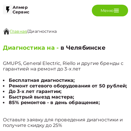
Апмер
Меню
Сервис
Главная
/
Диагностика
Диагностика на -
в Челябинске
GMUPS, General Electric, Riello и другие бренды с
гарантией на ремонт до 3-х лет
Бесплатная диагностика;
Ремонт сетевого оборудования от 50 рублей;
До 3-х лет гарантии;
Быстрый выезд мастера;
85% ремонтов - в день обращения;
Оставьте заявку для проведения диагностики и
получите скидку до 25%