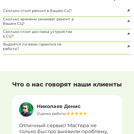
Сколько стоит ремонт в Вашем СЦ?
Сколько времени занимает ремонт в
Вашем СЦ?
Сколько стоит доставка устройства
в СЦ?
Выдаётся ли вами гарантия на
работы?
Что о нас говорят наши клиенты
Николаев Денис
Оценка работы
Отличный сервис! Мастера не
только быстро выявили проблему,