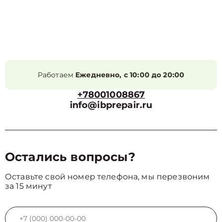
Работаем
Ежедневно, с 10:00 до 20:00
+78001008867
info@ibprepair.ru
Остались вопросы?
Оставьте свой номер телефона, мы перезвоним
за 15 минут