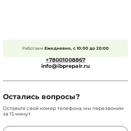
Работаем
Ежедневно, с 10:00 до 20:00
+78001008867
info@ibprepair.ru
Остались вопросы?
Оставьте свой номер телефона, мы перезвоним
за 15 минут