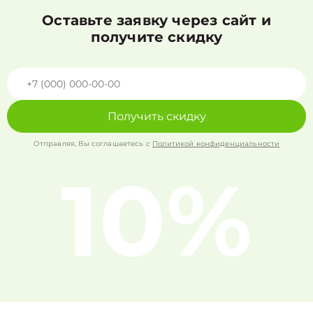
Оставьте заявку через сайт и
получите скидку
Получить скидку
Отправляя, Вы соглашаетесь с
Политикой конфиденциальности
10%