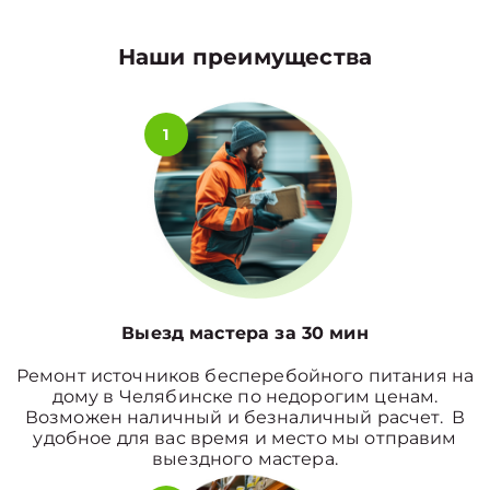
Наши преимущества
1
Выезд мастера за 30 мин
Ремонт источников бесперебойного питания на
дому в Челябинске по недорогим ценам.
Возможен наличный и безналичный расчет. В
удобное для вас время и место мы отправим
выездного мастера.