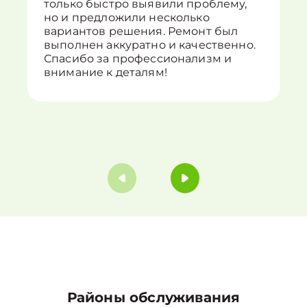
только быстро выявили проблему,
но и предложили несколько
вариантов решения. Ремонт был
выполнен аккуратно и качественно.
Спасибо за профессионализм и
внимание к деталям!
Районы обслуживания