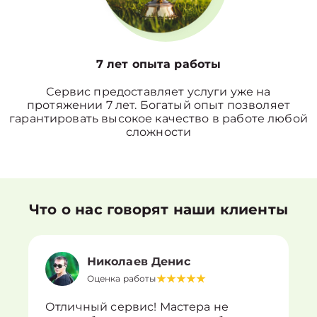
7 лет опыта работы
Сервис предоставляет услуги уже на
протяжении 7 лет. Богатый опыт позволяет
гарантировать высокое качество в работе любой
сложности
Что о нас говорят наши клиенты
Николаев Денис
Оценка работы
Отличный сервис! Мастера не