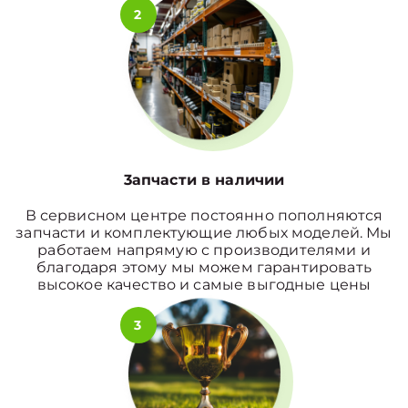
2
3апчасти в наличии
В сервисном центре постоянно пополняются
запчасти и комплектующие любых моделей. Мы
работаем напрямую с производителями и
благодаря этому мы можем гарантировать
высокое качество и самые выгодные цены
3