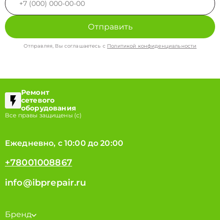
Отправить
Отправляя, Вы соглашаетесь с
Политикой конфиденциальности
Ремонт
сетевого
оборудования
Все правы защищены (с)
Ежедневно, с 10:00 до 20:00
+78001008867
info@ibprepair.ru
Бренд