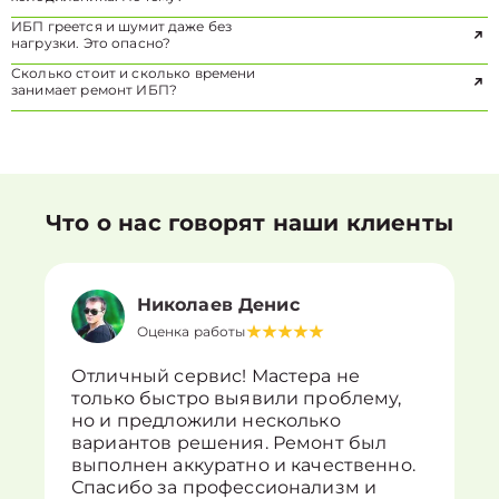
ИБП греется и шумит даже без
нагрузки. Это опасно?
Сколько стоит и сколько времени
занимает ремонт ИБП?
Что о нас говорят наши клиенты
Николаев Денис
Оценка работы
Отличный сервис! Мастера не
только быстро выявили проблему,
но и предложили несколько
вариантов решения. Ремонт был
выполнен аккуратно и качественно.
Спасибо за профессионализм и