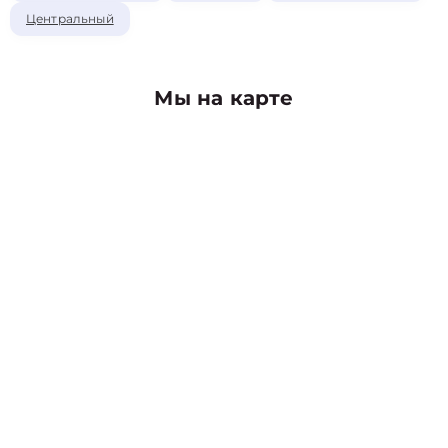
Центральный
Мы на карте