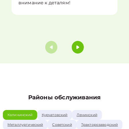
внимание к деталям!
Районы обслуживания
Калининский
Курчатовский
Ленинский
Металлургический
Советский
Тракторозаводский