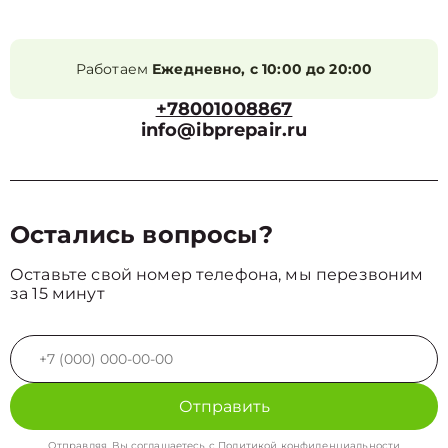
Работаем
Ежедневно, с 10:00 до 20:00
+78001008867
info@ibprepair.ru
Остались вопросы?
Оставьте свой номер телефона, мы перезвоним
за 15 минут
Отправить
Отправляя, Вы соглашаетесь с
Политикой конфиденциальности