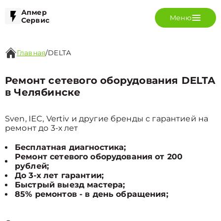
Апмер
Меню
Сервис
Главная
/
DELTA
Ремонт сетевого оборудования DELTA
в Челябинске
Sven, IEC, Vertiv и другие бренды с гарантией на
ремонт до 3-х лет
Бесплатная диагностика;
Ремонт сетевого оборудования от 200
рублей;
До 3-х лет гарантии;
Быстрый выезд мастера;
85% ремонтов - в день обращения;