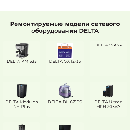
Ремонтируемые модели сетевого
оборудования DELTA
DELTA WASP
DELTA KM1535
DELTA GX 12-33
DELTA Modulon
DELTA DL-871PS
DELTA Ultron
NH Plus
HPH 30kVA