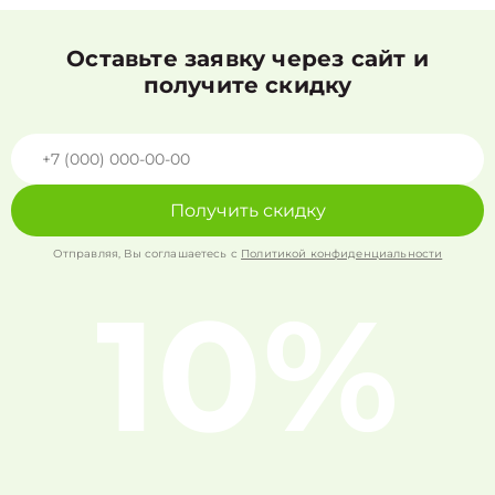
Оставьте заявку через сайт и
получите скидку
Получить скидку
Отправляя, Вы соглашаетесь с
Политикой конфиденциальности
10%