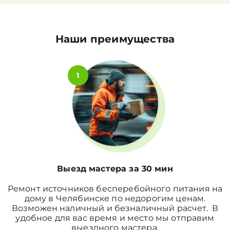
Наши преимущества
1
Выезд мастера за 30 мин
Ремонт источников бесперебойного питания на
дому в Челябинске по недорогим ценам.
Возможен наличный и безналичный расчет. В
удобное для вас время и место мы отправим
выездного мастера.