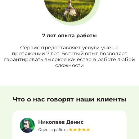
7 лет опыта работы
Сервис предоставляет услуги уже на
протяжении 7 лет. Богатый опыт позволяет
гарантировать высокое качество в работе любой
сложности
Что о нас говорят наши клиенты
Николаев Денис
Оценка работы