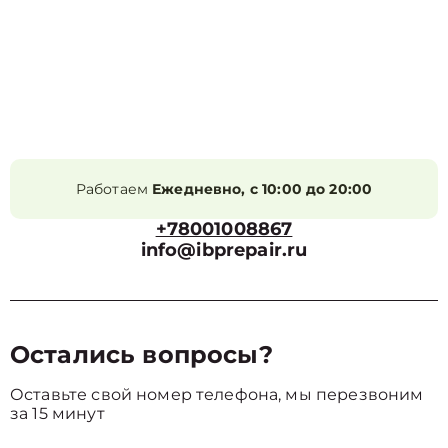
Работаем
Ежедневно, с 10:00 до 20:00
+78001008867
info@ibprepair.ru
Остались вопросы?
Оставьте свой номер телефона, мы перезвоним
за 15 минут