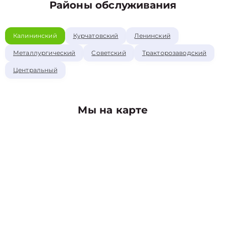
Районы обслуживания
Калининский
Курчатовский
Ленинский
Металлургический
Советский
Тракторозаводский
Центральный
Мы на карте