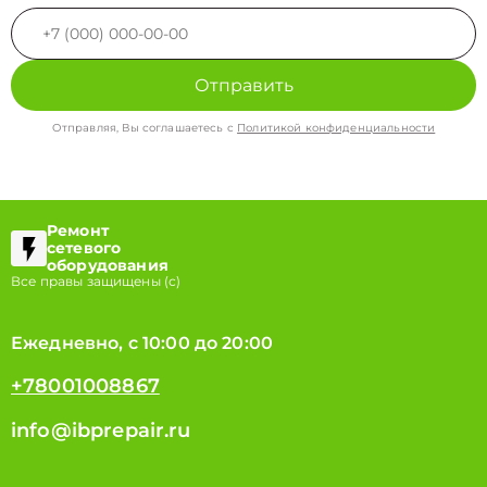
Отправить
Отправляя, Вы соглашаетесь с
Политикой конфиденциальности
Ремонт
сетевого
оборудования
Все правы защищены (с)
Ежедневно, с 10:00 до 20:00
+78001008867
info@ibprepair.ru