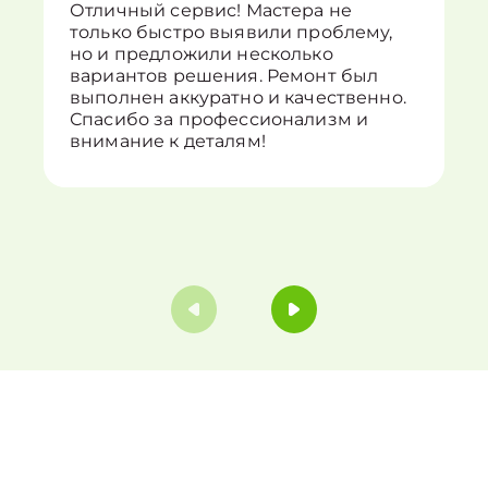
Отличный сервис! Мастера не
только быстро выявили проблему,
но и предложили несколько
вариантов решения. Ремонт был
выполнен аккуратно и качественно.
Спасибо за профессионализм и
внимание к деталям!