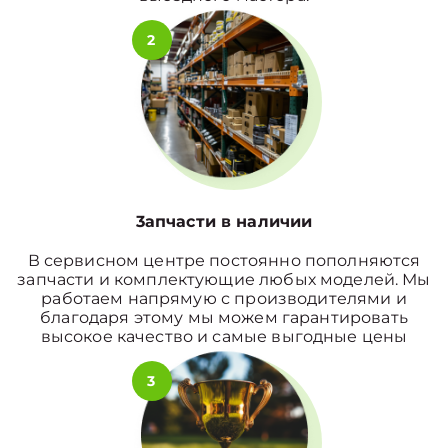
2
3апчасти в наличии
В сервисном центре постоянно пополняются
запчасти и комплектующие любых моделей. Мы
работаем напрямую с производителями и
благодаря этому мы можем гарантировать
высокое качество и самые выгодные цены
3