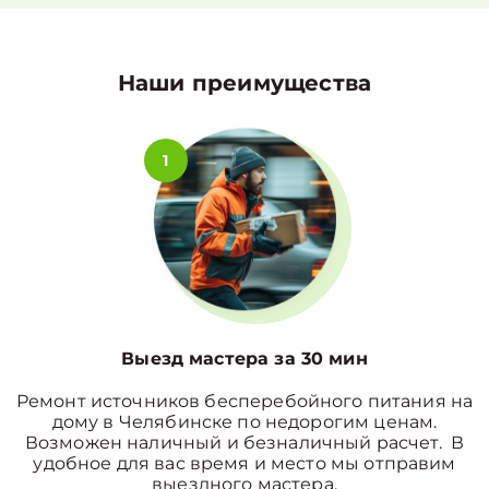
Наши преимущества
1
Выезд мастера за 30 мин
Ремонт источников бесперебойного питания на
дому в Челябинске по недорогим ценам.
Возможен наличный и безналичный расчет. В
удобное для вас время и место мы отправим
выездного мастера.