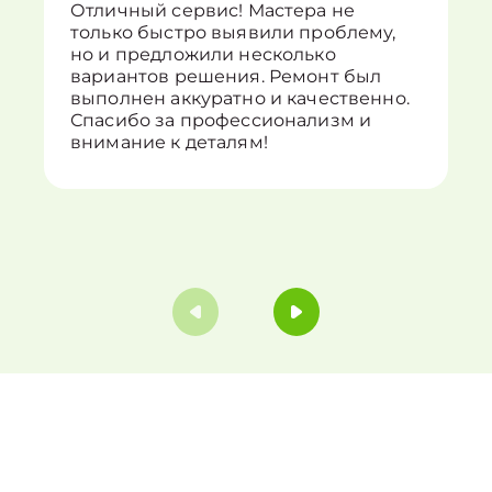
Отличный сервис! Мастера не
только быстро выявили проблему,
но и предложили несколько
вариантов решения. Ремонт был
выполнен аккуратно и качественно.
Спасибо за профессионализм и
внимание к деталям!