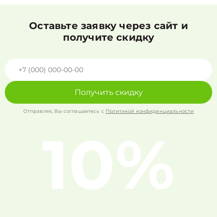
Оставьте заявку через сайт и
получите скидку
Получить скидку
Отправляя, Вы соглашаетесь с
Политикой конфиденциальности
10%