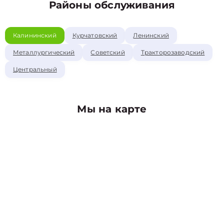
Районы обслуживания
Калининский
Курчатовский
Ленинский
Металлургический
Советский
Тракторозаводский
Центральный
Мы на карте