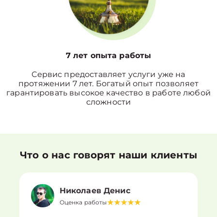
7 лет опыта работы
Сервис предоставляет услуги уже на
протяжении 7 лет. Богатый опыт позволяет
гарантировать высокое качество в работе любой
сложности
Что о нас говорят наши клиенты
Николаев Денис
Оценка работы