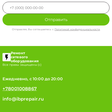
Отправить
Отправляя, Вы соглашаетесь с
Политикой конфиденциальности
Ремонт
сетевого
оборудования
Все правы защищены (с)
Ежедневно, с 10:00 до 20:00
+78001008867
info@ibprepair.ru