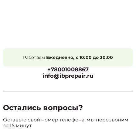
Работаем
Ежедневно, с 10:00 до 20:00
+78001008867
info@ibprepair.ru
Остались вопросы?
Оставьте свой номер телефона, мы перезвоним
за 15 минут