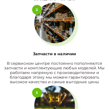
2
3апчасти в наличии
В сервисном центре постоянно пополняются
запчасти и комплектующие любых моделей. Мы
работаем напрямую с производителями и
благодаря этому мы можем гарантировать
высокое качество и самые выгодные цены
3