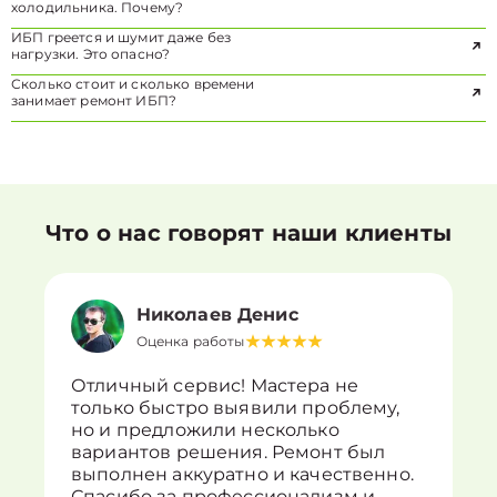
холодильника. Почему?
ИБП греется и шумит даже без
нагрузки. Это опасно?
Сколько стоит и сколько времени
занимает ремонт ИБП?
Что о нас говорят наши клиенты
Николаев Денис
Оценка работы
Отличный сервис! Мастера не
только быстро выявили проблему,
но и предложили несколько
вариантов решения. Ремонт был
выполнен аккуратно и качественно.
Спасибо за профессионализм и