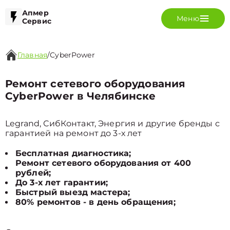
Апмер
Меню
Сервис
Главная
/
CyberPower
Ремонт сетевого оборудования
CyberPower в Челябинске
Legrand, СибКонтакт, Энергия и другие бренды с
гарантией на ремонт до 3-х лет
Бесплатная диагностика;
Ремонт сетевого оборудования от 400
рублей;
До 3-х лет гарантии;
Быстрый выезд мастера;
80% ремонтов - в день обращения;