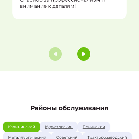
внимание к деталям!
Районы обслуживания
Калининский
Курчатовский
Ленинский
Металлургический
Советский
Тракторозаводский