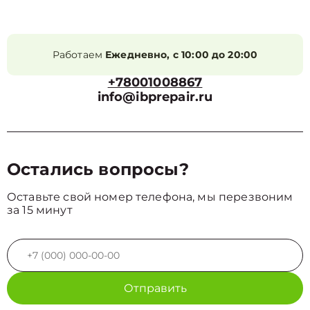
Работаем
Ежедневно, с 10:00 до 20:00
+78001008867
info@ibprepair.ru
Остались вопросы?
Оставьте свой номер телефона, мы перезвоним
за 15 минут
Отправить