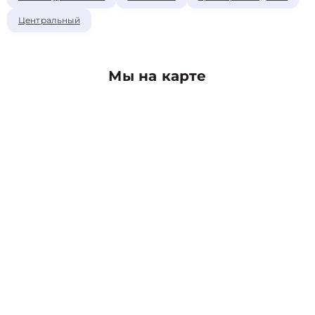
Центральный
Мы на карте