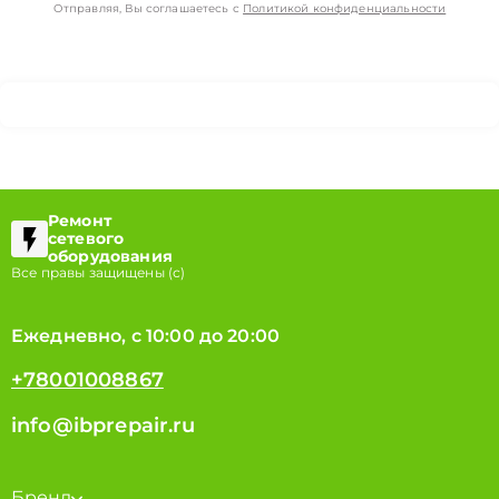
Отправляя, Вы соглашаетесь с
Политикой конфиденциальности
Ремонт
сетевого
оборудования
Все правы защищены (с)
Ежедневно, с 10:00 до 20:00
+78001008867
info@ibprepair.ru
Бренд