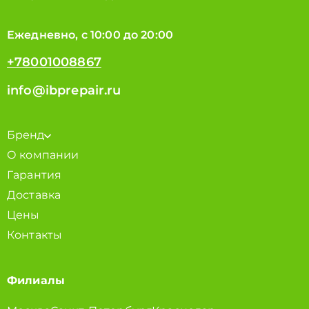
Ежедневно, с 10:00 до 20:00
+78001008867
info@ibprepair.ru
Бренд
О компании
Гарантия
Доставка
Цены
Контакты
Филиалы