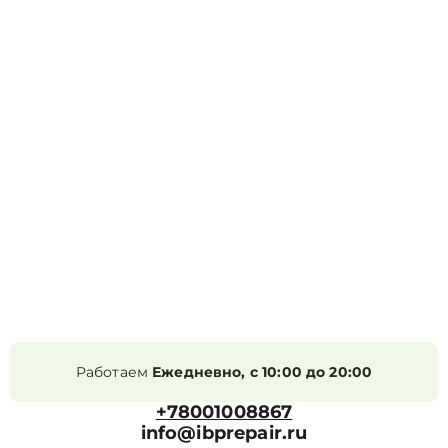
Работаем
Ежедневно, с 10:00 до 20:00
+78001008867
info@ibprepair.ru