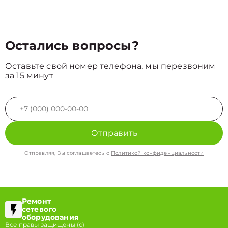
Остались вопросы?
Оставьте свой номер телефона, мы перезвоним
за 15 минут
Отправить
Отправляя, Вы соглашаетесь с
Политикой конфиденциальности
Ремонт
сетевого
оборудования
Все правы защищены (с)