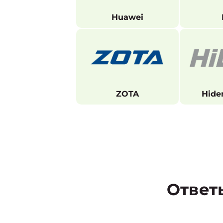
Huawei
ZOTA
Hide
Ответ