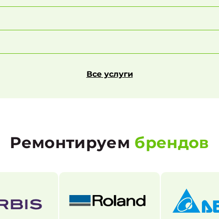
Все услуги
Ремонтируем
брендов