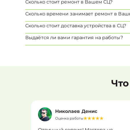
Сколько стоит ремонт в Вашем СЦ?
Сколько времени занимает ремонт в Ваш
Сколько стоит доставка устройства в СЦ?
Выдаётся ли вами гарантия на работы?
Что
Николаев Денис
Оценка работы
Отличный сервис! Мастера не