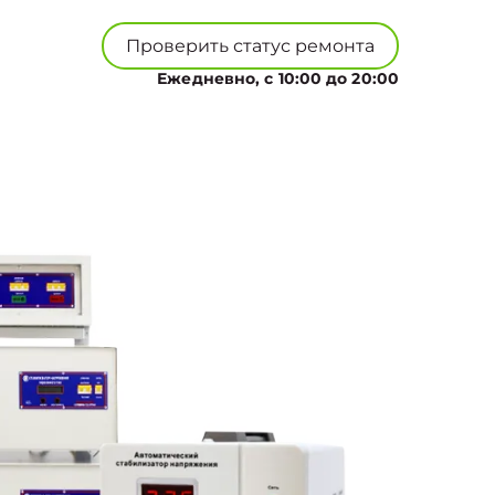
Проверить статус ремонта
Ежедневно, с 10:00 до 20:00