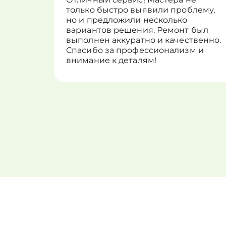
только быстро выявили проблему,
но и предложили несколько
вариантов решения. Ремонт был
выполнен аккуратно и качественно.
Спасибо за профессионализм и
внимание к деталям!