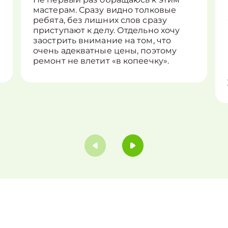
мастерам. Сразу видно толковые
ребята, без лишних слов сразу
приступают к делу. Отдельно хочу
заострить внимание на том, что
очень адекватные цены, поэтому
ремонт не влетит «в копеечку».