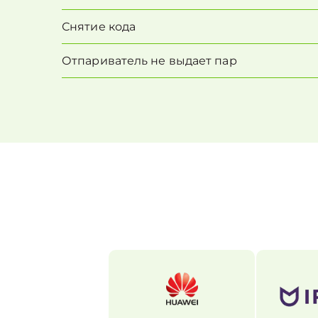
Снятие кода
Отпариватель не выдает пар