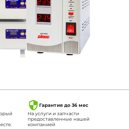
Гарантия до 36 мес
торый
На услуги и запчасти
предоставленные нашей
есте.
компанией