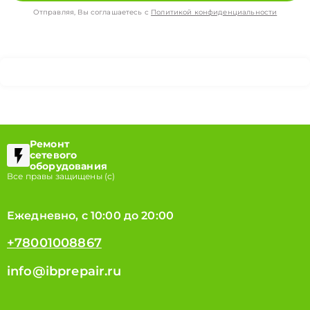
Отправляя, Вы соглашаетесь с
Политикой конфиденциальности
Ремонт
сетевого
оборудования
Все правы защищены (с)
Ежедневно, с 10:00 до 20:00
+78001008867
info@ibprepair.ru