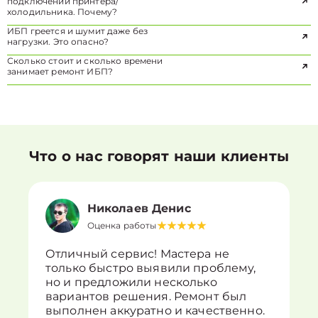
подключении принтера/
холодильника. Почему?
ИБП греется и шумит даже без
нагрузки. Это опасно?
Сколько стоит и сколько времени
занимает ремонт ИБП?
Что о нас говорят наши клиенты
Николаев Денис
Оценка работы
Отличный сервис! Мастера не
только быстро выявили проблему,
но и предложили несколько
вариантов решения. Ремонт был
выполнен аккуратно и качественно.