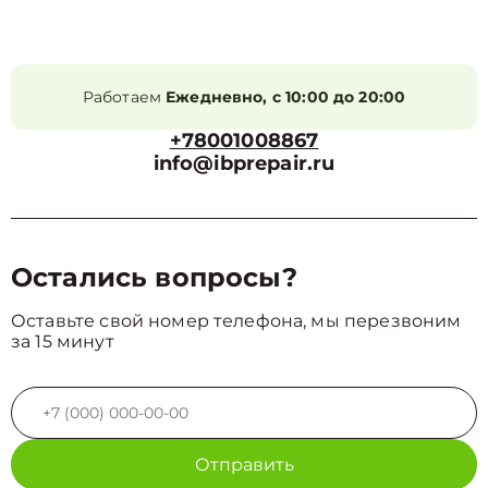
Работаем
Ежедневно, с 10:00 до 20:00
+78001008867
info@ibprepair.ru
Остались вопросы?
Оставьте свой номер телефона, мы перезвоним
за 15 минут
Отправить