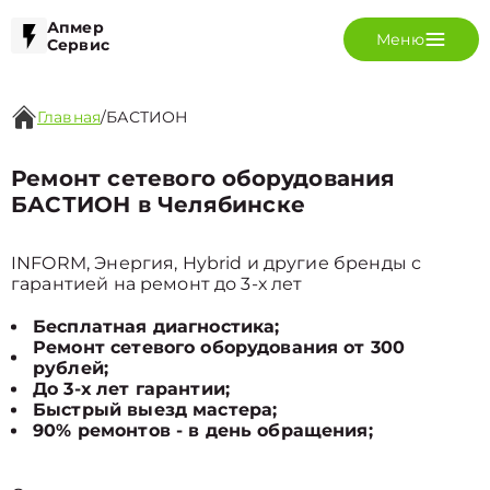
Апмер
Меню
Сервис
Главная
/
БАСТИОН
Ремонт сетевого оборудования
БАСТИОН в Челябинске
INFORM, Энергия, Hybrid и другие бренды с
гарантией на ремонт до 3-х лет
Бесплатная диагностика;
Ремонт сетевого оборудования от 300
рублей;
До 3-х лет гарантии;
Быстрый выезд мастера;
90% ремонтов - в день обращения;