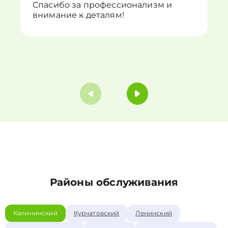
Спасибо за профессионализм и
внимание к деталям!
Районы обслуживания
Калининский
Курчатовский
Ленинский