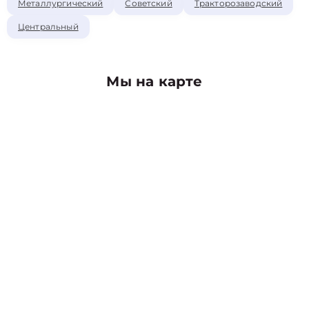
Металлургический
Советский
Тракторозаводский
Центральный
Мы на карте