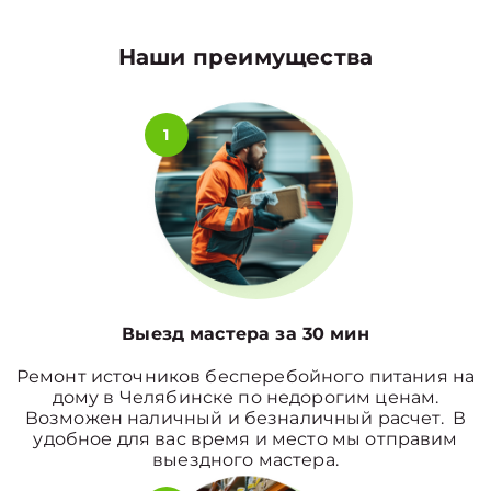
Наши преимущества
1
Выезд мастера за 30 мин
Ремонт источников бесперебойного питания на
дому в Челябинске по недорогим ценам.
Возможен наличный и безналичный расчет. В
удобное для вас время и место мы отправим
выездного мастера.