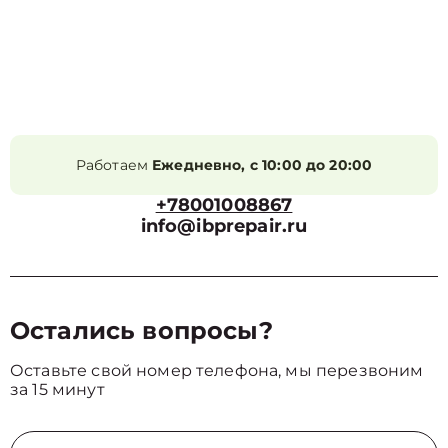
Работаем
Ежедневно, с 10:00 до 20:00
+78001008867
info@ibprepair.ru
Остались вопросы?
Оставьте свой номер телефона, мы перезвоним
за 15 минут