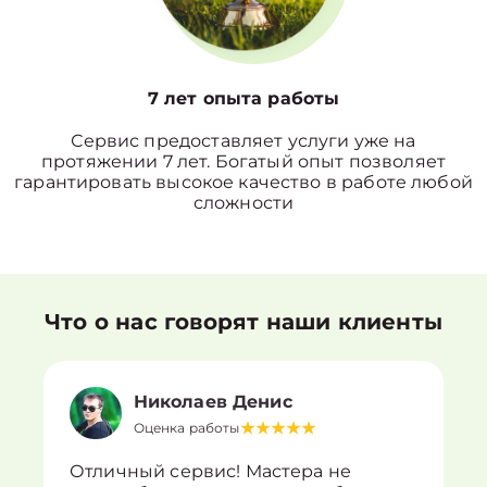
7 лет опыта работы
Сервис предоставляет услуги уже на
протяжении 7 лет. Богатый опыт позволяет
гарантировать высокое качество в работе любой
сложности
Что о нас говорят наши клиенты
Николаев Денис
Оценка работы
Отличный сервис! Мастера не