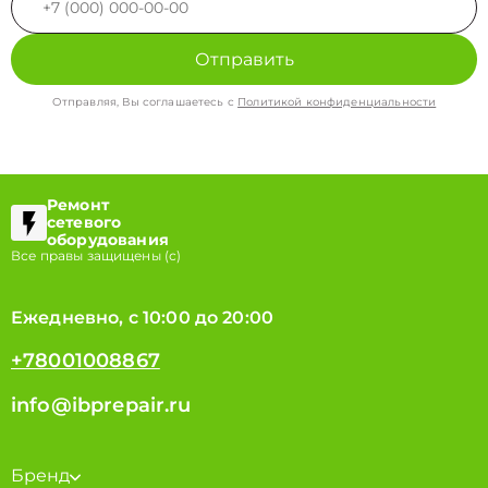
Отправить
Отправляя, Вы соглашаетесь с
Политикой конфиденциальности
Ремонт
сетевого
оборудования
Все правы защищены (с)
Ежедневно, с 10:00 до 20:00
+78001008867
info@ibprepair.ru
Бренд