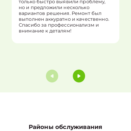
только быстро выявили проблему,
но и предложили несколько
вариантов решения. Ремонт был
выполнен аккуратно и качественно.
Спасибо за профессионализм и
внимание к деталям!
Районы обслуживания