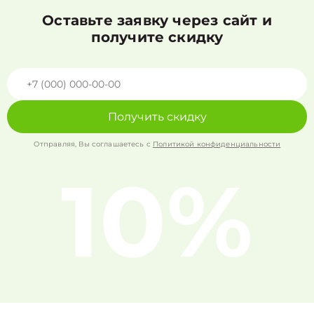
Оставьте заявку через сайт и
получите скидку
Получить скидку
Отправляя, Вы соглашаетесь с
Политикой конфиденциальности
10%