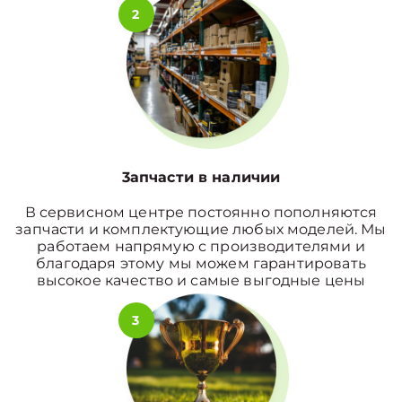
2
3апчасти в наличии
В сервисном центре постоянно пополняются
запчасти и комплектующие любых моделей. Мы
работаем напрямую с производителями и
благодаря этому мы можем гарантировать
высокое качество и самые выгодные цены
3