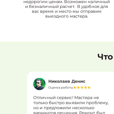
недорогим ценам. Возможен наличный
и безналичный расчет. В удобное для
вас время и место мы отправим
выездного мастера.
Что
Николаев Денис
Оценка работы
Отличный сервис! Мастера не
только быстро выявили проблему,
но и предложили несколько
вариантов решения. Ремонт был