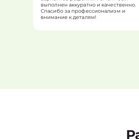
выполнен аккуратно и качественно.
Спасибо за профессионализм и
внимание к деталям!
Р