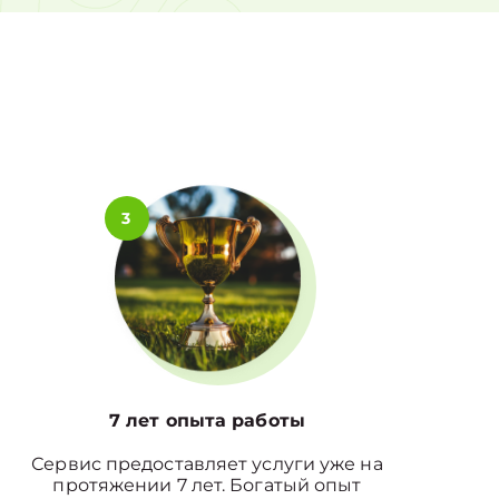
0%
3
7 лет опыта работы
Сервис предоставляет услуги уже на
протяжении 7 лет. Богатый опыт