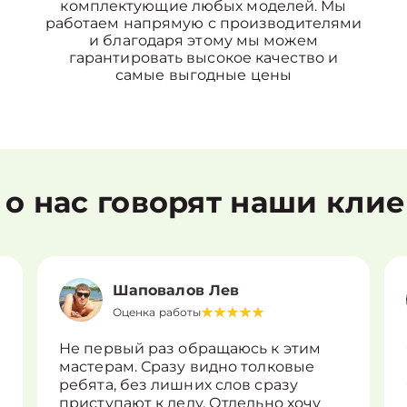
комплектующие любых моделей. Мы
работаем напрямую с производителями
и благодаря этому мы можем
гарантировать высокое качество и
самые выгодные цены
 о нас говорят наши кли
Шаповалов Лев
Оценка работы
Не первый раз обращаюсь к этим
мастерам. Сразу видно толковые
ребята, без лишних слов сразу
приступают к делу. Отдельно хочу