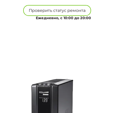
Проверить статус ремонта
Ежедневно, с 10:00 до 20:00