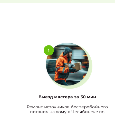
1
Выезд мастера за 30 мин
Ремонт источников бесперебойного
питания на дому в Челябинске по