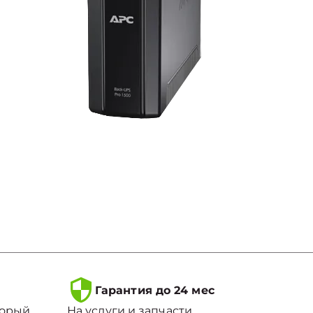
Гарантия до 24 мес
торый
На услуги и запчасти