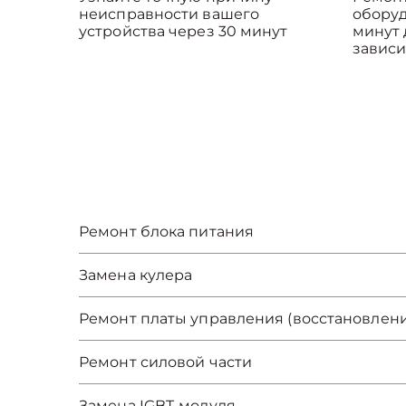
неисправности вашего
оборуд
устройства через 30 минут
минут 
зависи
Ремонт блока питания
Замена кулера
Ремонт платы управления (восстановлени
Ремонт силовой части
Замена IGBT-модуля