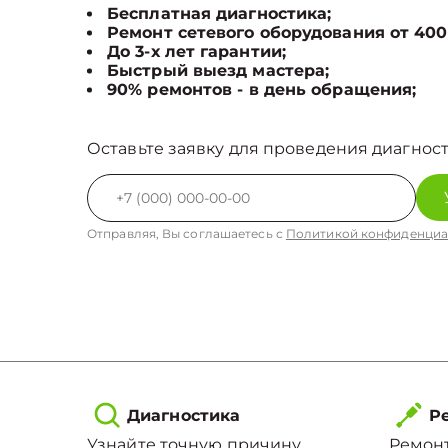
Бесплатная диагностика;
Ремонт сетевого оборудования от 400
До 3-х лет гарантии;
Быстрый выезд мастера;
90% ремонтов - в день обращения;
Оставьте заявку для проведения диагност
Отправляя, Вы соглашаетесь с
Политикой конфиденциа
Диагностика
Ре
Узнайте точную причину
Ремонт