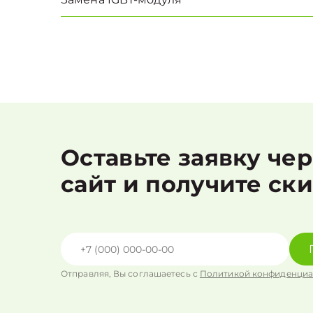
Оставьте заявку че
сайт и получите ск
Отправляя, Вы соглашаетесь с
Политикой конфиденциа