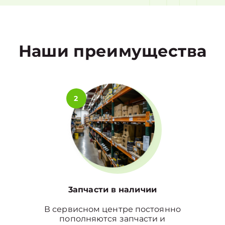
1
Наши преимущества
2
3апчасти в наличии
В сервисном центре постоянно
пополняются запчасти и