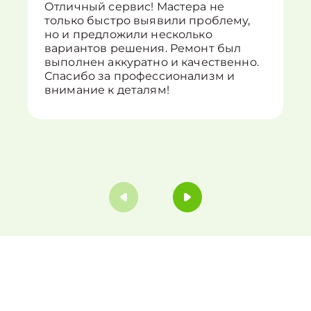
Отличный сервис! Мастера не
только быстро выявили проблему,
но и предложили несколько
вариантов решения. Ремонт был
выполнен аккуратно и качественно.
Спасибо за профессионализм и
внимание к деталям!