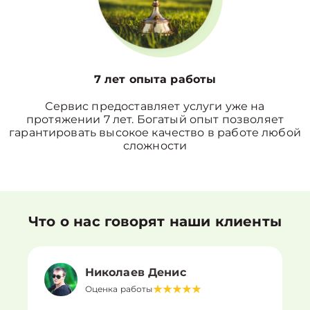
7 лет опыта работы
Сервис предоставляет услуги уже на
протяжении 7 лет. Богатый опыт позволяет
гарантировать высокое качество в работе любой
сложности
Что о нас говорят наши клиенты
Николаев Денис
Оценка работы