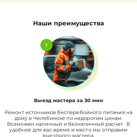
Наши преимущества
1
Выезд мастера за 30 мин
Ремонт источников бесперебойного питания на
дому в Челябинске по недорогим ценам.
Возможен наличный и безналичный расчет. В
удобное для вас время и место мы отправим
выездного мастера.