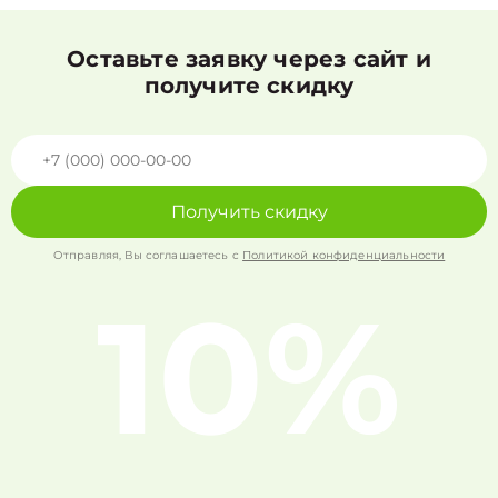
Оставьте заявку через сайт и
получите скидку
Получить скидку
Отправляя, Вы соглашаетесь с
Политикой конфиденциальности
10%