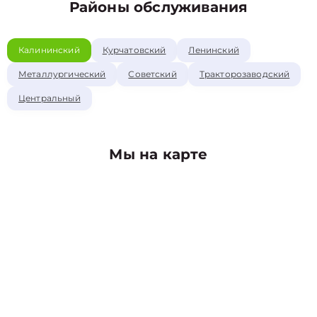
Районы обслуживания
Калининский
Курчатовский
Ленинский
Металлургический
Советский
Тракторозаводский
Центральный
Мы на карте