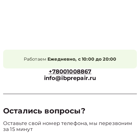
Работаем
Ежедневно, с 10:00 до 20:00
+78001008867
info@ibprepair.ru
Остались вопросы?
Оставьте свой номер телефона, мы перезвоним
за 15 минут