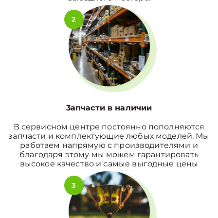
2
3апчасти в наличии
В сервисном центре постоянно пополняются
запчасти и комплектующие любых моделей. Мы
работаем напрямую с производителями и
благодаря этому мы можем гарантировать
высокое качество и самые выгодные цены
3